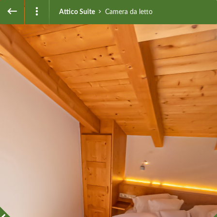
Attico Suite
Camera da letto