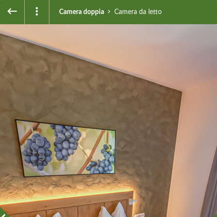
Camera doppia
Camera da letto