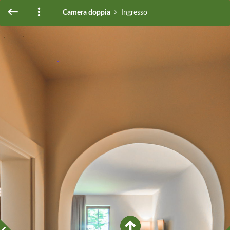
Camera doppia
Ingresso