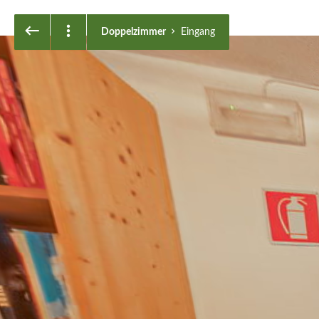
Doppelzimmer
Eingang