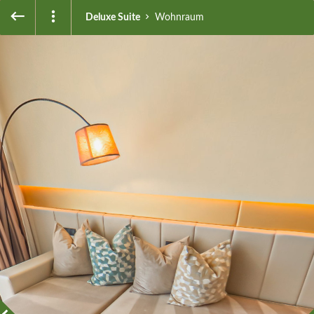
Deluxe Suite
Wohnraum