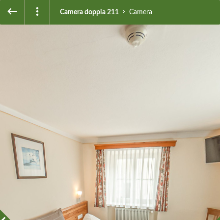
Camera doppia 211
Camera