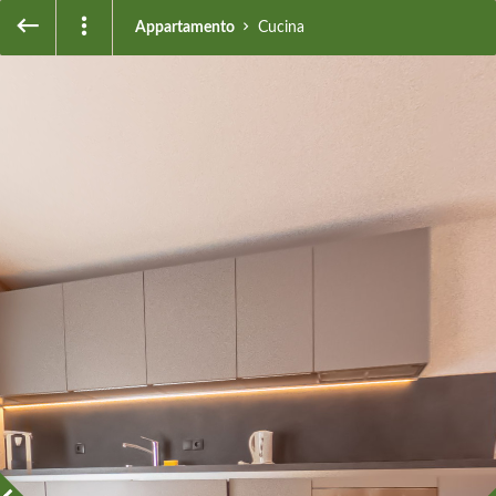
Appartamento
Cucina